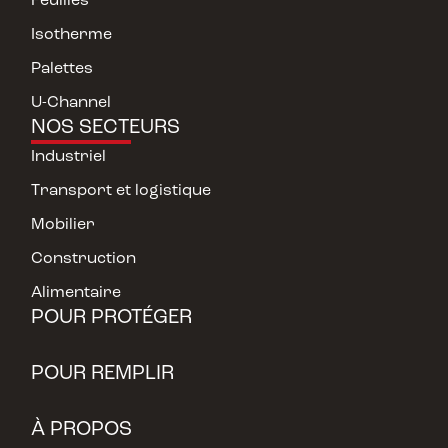
Isotherme
Palettes
U-Channel
NOS SECTEURS
Industriel
Transport et logistique
Mobilier
Construction
Alimentaire
POUR PROTÉGER
POUR REMPLIR
À PROPOS