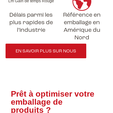
Délais parmi les
Référence en
plus rapides de
emballage en
l’industrie
Amérique du
Nord
EN SAVOIR PLUS SUR NOUS
Prêt à optimiser votre
emballage de
produits ?