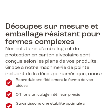
Découpes sur mesure et
emballage résistant pour
formes complexes
Nos solutions d’emballage et de
protection en carton alvéolaire sont
conçus selon les plans de vos produits.
Grâce à notre machinerie de pointe
incluant de la découpe numérique, nous :
Reproduisons fidèlement la forme de vos
pièces
Offrons un calage intérieur précis
Garantissons une stabilité optimale à