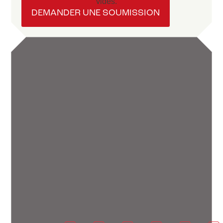
DEMANDER UNE SOUMISSION