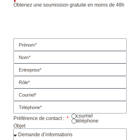
Obtenez une soumission gratuite en moins de 48h
courriel
Préférence de contact :
téléphone
Objet