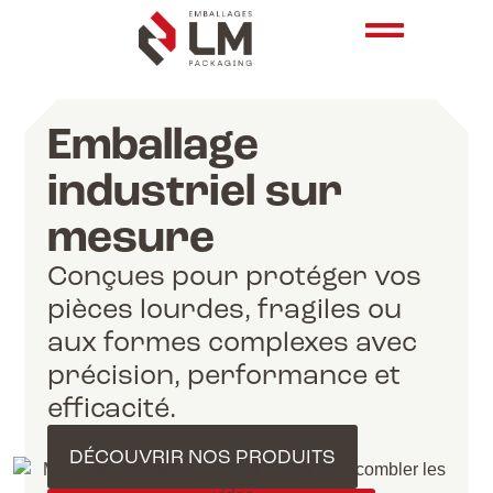
Emballage
industriel sur
mesure
Conçues pour protéger vos
pièces lourdes, fragiles ou
aux formes complexes avec
précision, performance et
efficacité.
DÉCOUVRIR NOS PRODUITS