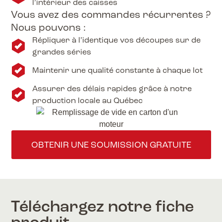
l’intérieur des caisses
Vous avez des commandes récurrentes ?
Nous pouvons :
Répliquer à l’identique vos découpes sur de
grandes séries
Maintenir une qualité constante à chaque lot
Assurer des délais rapides grâce à notre
production locale au Québec
OBTENIR UNE SOUMISSION GRATUITE
Téléchargez notre fiche