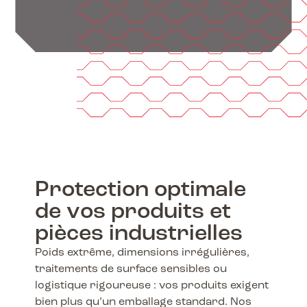
Protection optimale
de vos produits et
pièces industrielles
Poids extrême, dimensions irrégulières,
traitements de surface sensibles ou
logistique rigoureuse : vos produits exigent
bien plus qu’un emballage standard. Nos