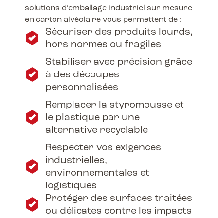
solutions d’emballage industriel sur mesure
en carton alvéolaire vous permettent de :
Sécuriser des produits lourds,
hors normes ou fragiles
Stabiliser avec précision grâce
à des découpes
personnalisées
Remplacer la styromousse et
le plastique par une
alternative recyclable
Respecter vos exigences
industrielles,
environnementales et
logistiques
Protéger des surfaces traitées
ou délicates contre les impacts