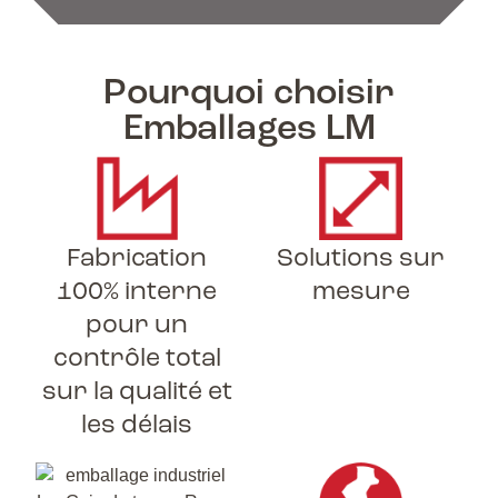
Pourquoi choisir
Emballages LM
Fabrication
Solutions sur
100% interne
mesure
pour un
contrôle total
sur la qualité et
les délais