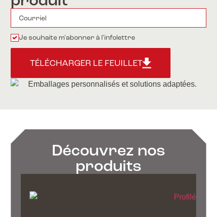
produit
Je souhaite m'abonner à l'infolettre
TÉLÉCHARGER LE FEUILLET
Découvrez nos
produits