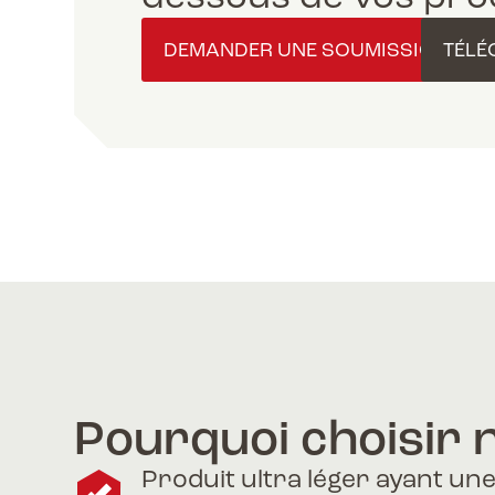
DEMANDER UNE SOUMISSION
TÉLÉ
Pourquoi choisir n
Produit ultra léger ayant un