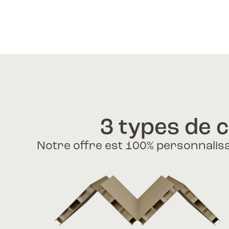
3 types de 
Notre offre est 100% personnalisa