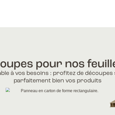
coupes pour nos feuill
ble à vos besoins : profitez de découpes 
parfaitement bien vos produits