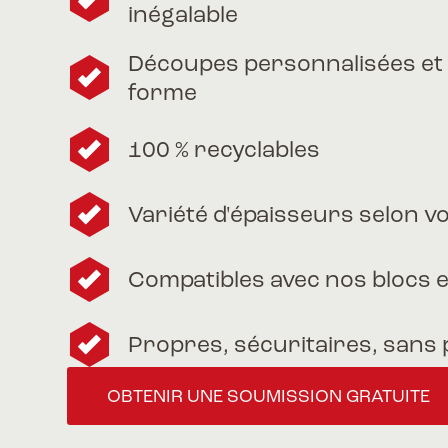
inégalable
Découpes personnalisées et 
forme
100 % recyclables
Variété d'épaisseurs selon v
Compatibles avec nos blocs 
Propres, sécuritaires, sans
OBTENIR UNE SOUMISSION GRATUITE