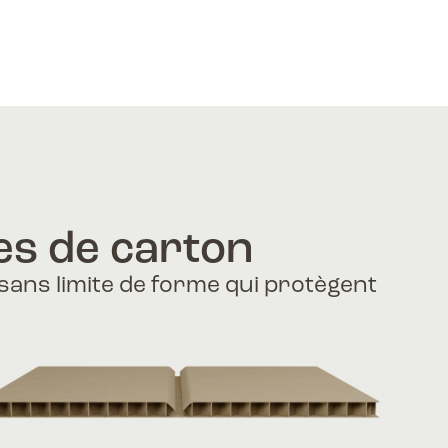
es de carton
sans limite de forme qui protègent