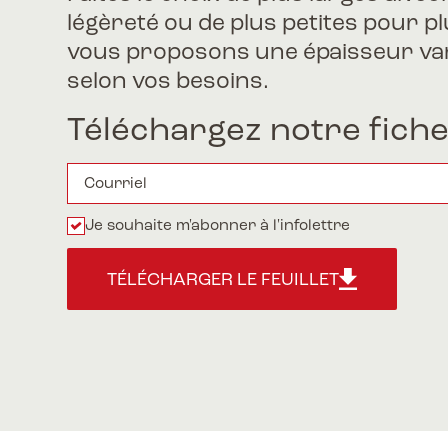
légèreté ou de plus petites pour p
vous proposons une épaisseur vari
selon vos besoins.
Téléchargez notre fiche
Je souhaite m'abonner à l'infolettre
TÉLÉCHARGER LE FEUILLET