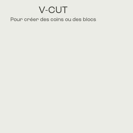
V-CUT
Pour créer des coins ou des blocs